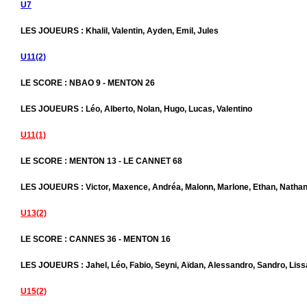
U7
LES JOUEURS : Khalil, Valentin, Ayden, Emil, Jules
U11(2)
LE SCORE : NBAO 9 - MENTON 26
LES JOUEURS : Léo, Alberto, Nolan, Hugo, Lucas, Valentino
U11(1)
LE SCORE : MENTON 13 - LE CANNET 68
LES JOUEURS : Victor, Maxence, Andréa, Malonn, Marlone, Ethan, Nathan
U13(2)
LE SCORE : CANNES 36 - MENTON 16
LES JOUEURS : Jahel, Léo, Fabio, Seyni, Aïdan, Alessandro, Sandro, Lis
U15(2)