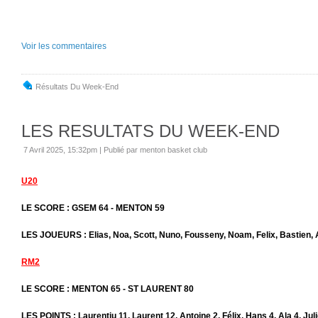
Voir les commentaires
Résultats Du Week-End
LES RESULTATS DU WEEK-END
7 Avril 2025, 15:32pm
|
Publié par menton basket club
U20
LE SCORE : GSEM 64 - MENTON 59
LES JOUEURS : Elias, Noa, Scott, Nuno, Fousseny, Noam, Felix, Bastien, 
RM2
LE SCORE : MENTON 65 - ST LAURENT 80
LES POINTS : Laurentiu 11, Laurent 12, Antoine 2, Félix, Hans 4, Ala 4, Juli