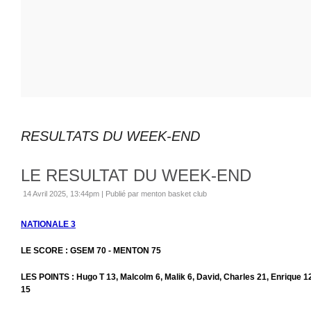
RESULTATS DU WEEK-END
LE RESULTAT DU WEEK-END
14 Avril 2025, 13:44pm
|
Publié par menton basket club
NATIONALE 3
LE SCORE : GSEM 70 - MENTON 75
LES POINTS : Hugo T 13, Malcolm 6, Malik 6, David, Charles 21, Enrique 12
15