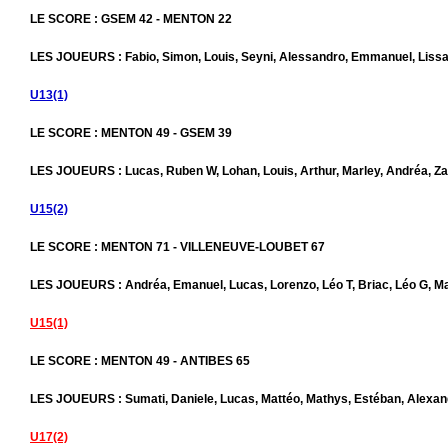
LE SCORE : GSEM 42 - MENTON 22
LES JOUEURS : Fabio, Simon, Louis, Seyni, Alessandro, Emmanuel, Lis
U13(1)
LE SCORE : MENTON 49 - GSEM 39
LES JOUEURS : Lucas, Ruben W, Lohan, Louis, Arthur, Marley, Andréa, Z
U15(2)
LE SCORE : MENTON 71 - VILLENEUVE-LOUBET 67
LES JOUEURS : Andréa, Emanuel, Lucas, Lorenzo, Léo T, Briac, Léo G, M
U15(1)
LE SCORE : MENTON 49 - ANTIBES 65
LES JOUEURS : Sumati, Daniele, Lucas, Mattéo, Mathys, Estéban, Alexand
U17(2)