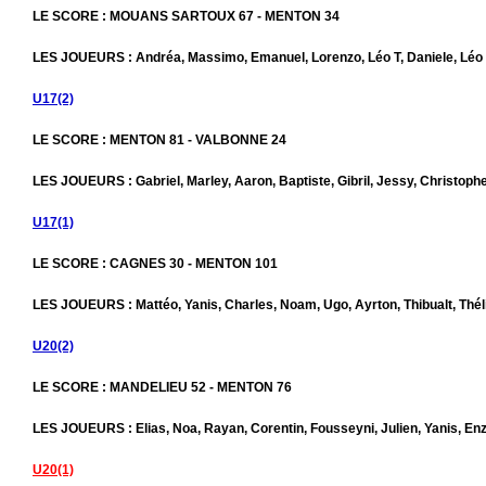
LE SCORE : MOUANS SARTOUX 67 - MENTON 34
LES JOUEURS : Andréa, Massimo, Emanuel, Lorenzo, Léo T, Daniele, Léo 
U17(2)
LE SCORE : MENTON 81 - VALBONNE 24
LES JOUEURS : Gabriel, Marley, Aaron, Baptiste, Gibril, Jessy, Christophe
U17(1)
LE SCORE : CAGNES 30 - MENTON 101
LES JOUEURS : Mattéo, Yanis, Charles, Noam, Ugo, Ayrton, Thibualt, Thé
U20(2)
LE SCORE : MANDELIEU 52 - MENTON 76
LES JOUEURS : Elias, Noa, Rayan, Corentin, Fousseyni, Julien, Yanis, Enz
U20(1)