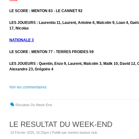
LE SCORE : MENTON 83 - LE CANNET 92
LES JOUEURS : Laurentiu 11, Laurent, Antoine 6, Malcolm 9, Loan 4, Gaëtan
17, Nicolas
NATIONALE 3
LE SCORE : MENTON 77 - TERRES FROIDES 59
LES JOUEURS : Quentin, Enzo 9, Laurent, Malcolm 3, Malik 10, David 12, Ch
Alexandre 23, Grégoire 4
Voir les commentaires
Résultats Du Week-End
LE RESULTAT DU WEEK-END
10 Février 2025, 16:25pm
|
Publié par menton basket club