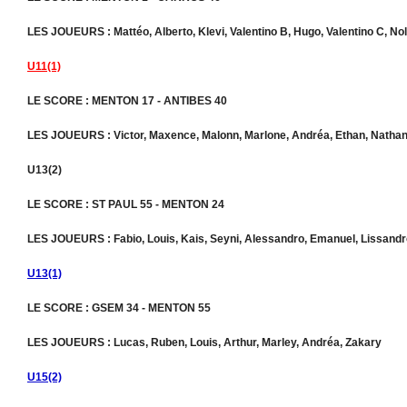
LES JOUEURS : Mattéo, Alberto, Klevi, Valentino B, Hugo, Valentino C, Nol
U11(1)
LE SCORE : MENTON 17 - ANTIBES 40
LES JOUEURS : Victor, Maxence, Malonn, Marlone, Andréa, Ethan, Natha
U13(2)
LE SCORE : ST PAUL 55 - MENTON 24
LES JOUEURS : Fabio, Louis, Kais, Seyni, Alessandro, Emanuel, Lissandr
U13(1)
LE SCORE : GSEM 34 - MENTON 55
LES JOUEURS : Lucas, Ruben, Louis, Arthur, Marley, Andréa, Zakary
U15(2)