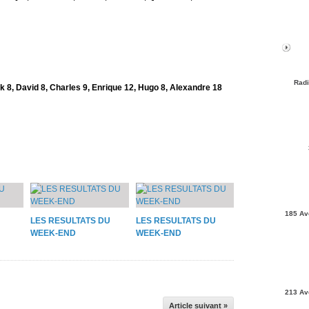
Radi
k 8, David 8, Charles 9, Enrique 12, Hugo 8, Alexandre 18
185 Av
LES RESULTATS DU
LES RESULTATS DU
WEEK-END
WEEK-END
213 Av
Article suivant »