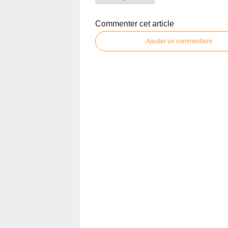
Commenter cet article
Ajouter un commentaire