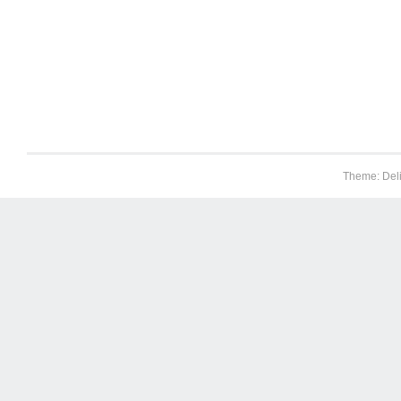
Theme: Del