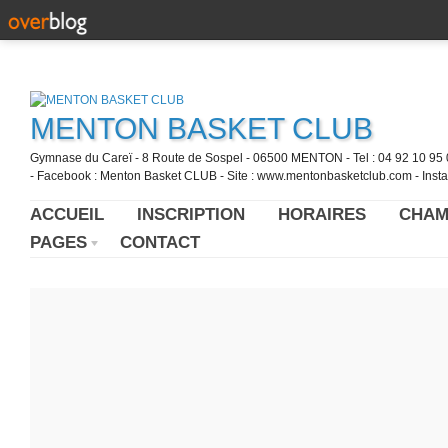
MENTON BASKET CLUB
Gymnase du Careï - 8 Route de Sospel - 06500 MENTON - Tel : 04 92 10 95 0
- Facebook : Menton Basket CLUB - Site : www.mentonbasketclub.com - Inst
ACCUEIL
INSCRIPTION
HORAIRES
CHAM
PAGES
CONTACT