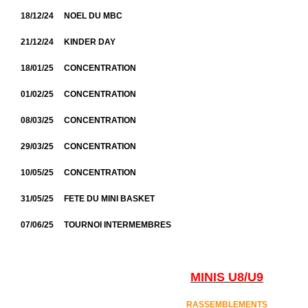
18/12/24 NOEL DU MBC
21/12/24 KINDER DAY
18/01/25 CONCENTRATION
01/02/25 CONCENTRATION
08/03/25 CONCENTRATION
29/03/25 CONCENTRATION
10/05/25 CONCENTRATION
31/05/25 FETE DU MINI BASKET
07/06/25 TOURNOI INTERMEMBRES
MINIS U8/U9
RASSEMBLEMENTS