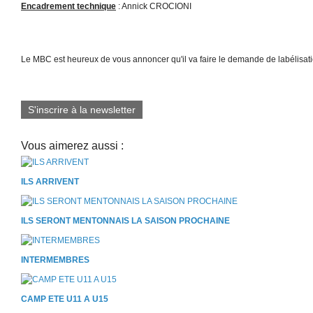
Encadrement technique
: Annick CROCIONI
Le MBC est heureux de vous annoncer qu'il va faire le demande de labélisat
S'inscrire à la newsletter
Vous aimerez aussi :
ILS ARRIVENT
ILS SERONT MENTONNAIS LA SAISON PROCHAINE
INTERMEMBRES
CAMP ETE U11 A U15