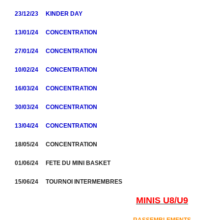
23/12/23 KINDER DAY
13/01/24 CONCENTRATION
27/01/24 CONCENTRATION
10/02/24 CONCENTRATION
16/03/24 CONCENTRATION
30/03/24 CONCENTRATION
13/04/24 CONCENTRATION
18/05/24 CONCENTRATION
01/06/24 FETE DU MINI BASKET
15/06/24 TOURNOI INTERMEMBRES
MINIS U8/U9
RASSEMBLEMENTS