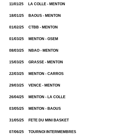
11/01/25 LA COLLE - MENTON
18/01/25 BAOUS - MENTON
01/02/25 CTBB - MENTON
01/03/25 MENTON - GSEM
08/03/25 NBAO - MENTON
15/03/25 GRASSE - MENTON
22/03/25 MENTON - CARROS
29/03/25 VENCE - MENTON
26/04/25 MENTON - LA COLLE
03/05/25 MENTON - BAOUS
31/05/25 FETE DU MINI BASKET
07/06/25 TOURNOI INTERMEMBRES