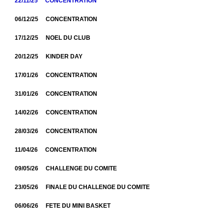
22/11/25 CONCENTRATION
06/12/25 CONCENTRATION
17/12/25 NOEL DU CLUB
20/12/25 KINDER DAY
17/01/26 CONCENTRATION
31/01/26 CONCENTRATION
14/02/26 CONCENTRATION
28/03/26 CONCENTRATION
11/04/26 CONCENTRATION
09/05/26 CHALLENGE DU COMITE
23/05/26 FINALE DU CHALLENGE DU COMITE
06/06/26 FETE DU MINI BASKET