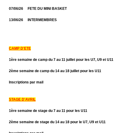
07/06/26 FETE DU MINI BASKET
13/06/26 INTERMEMBRES
CAMP D'ETE
1ère semaine de camp du 7 au 11 juillet pour les U7, U9 et U11
2ème semaine de camp du 14 au 18 juillet pour les U11
Inscriptions par mail
STAGE D'AVRIL
1ère semaine de stage du 7 au 11 pour les U11
2ème semaine de stage du 14 au 18 pour le U7, U9 et U11