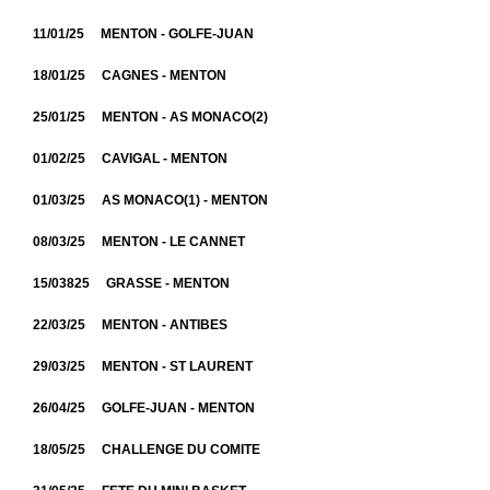
11/01/25 MENTON - GOLFE-JUAN
18/01/25 CAGNES - MENTON
25/01/25 MENTON - AS MONACO(2)
01/02/25 CAVIGAL - MENTON
01/03/25 AS MONACO(1) - MENTON
08/03/25 MENTON - LE CANNET
15/03825 GRASSE - MENTON
22/03/25 MENTON - ANTIBES
29/03/25 MENTON - ST LAURENT
26/04/25 GOLFE-JUAN - MENTON
18/05/25 CHALLENGE DU COMITE