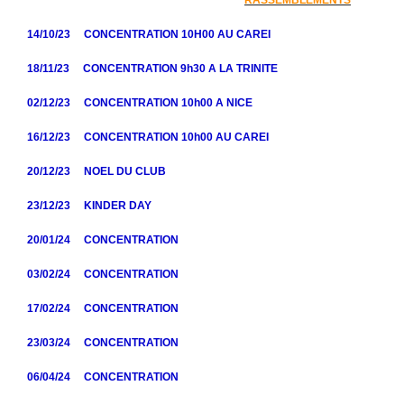
14/10/23 CONCENTRATION 10H00 AU CAREI
18/11/23 CONCENTRATION 9h30 A LA TRINITE
02/12/23 CONCENTRATION 10h00 A NICE
16/12/23 CONCENTRATION 10h00 AU CAREI
20/12/23 NOEL DU CLUB
23/12/23 KINDER DAY
20/01/24
CONCENTRATION
03/02/24 CONCENTRATION
17/02/24 CONCENTRATION
23/03/24 CONCENTRATION
06/04/24 CONCENTRATION