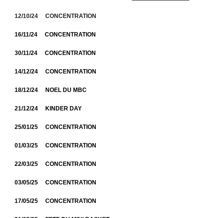
12/10/24 CONCENTRATION
16/11/24 CONCENTRATION
30/11/24 CONCENTRATION
14/12/24 CONCENTRATION
18/12/24 NOEL DU MBC
21/12/24 KINDER DAY
25/01/25 CONCENTRATION
01/03/25 CONCENTRATION
22/03/25 CONCENTRATION
03/05/25 CONCENTRATION
17/05/25 CONCENTRATION