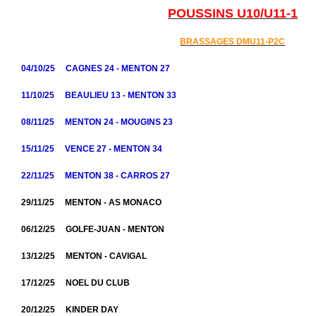
POUSSINS U10/U11-1
BRASSAGES DMU11-P2C
04/10/25 CAGNES 24 - MENTON 27
11/10/25 BEAULIEU 13 - MENTON 33
08/11/25 MENTON 24 - MOUGINS 23
15/11/25 VENCE 27 - MENTON 34
22/11/25 MENTON 38 - CARROS 27
29/11/25 MENTON - AS MONACO
06/12/25 GOLFE-JUAN - MENTON
13/12/25 MENTON - CAVIGAL
17/12/25 NOEL DU CLUB
20/12/25 KINDER DAY