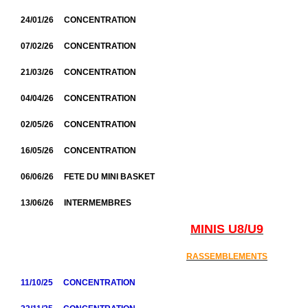
24/01/26 CONCENTRATION
07/02/26 CONCENTRATION
21/03/26 CONCENTRATION
04/04/26
CONCENTRATION
02/05/26 CONCENTRATION
16/05/26 CONCENTRATION
06/06/26 FETE DU MINI BASKET
13/06/26 INTERMEMBRES
MINIS U8/U9
RASSEMBLEMENTS
11/10/25 CONCENTRATION