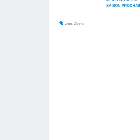
SAISON PROCHAI
Liens Divers