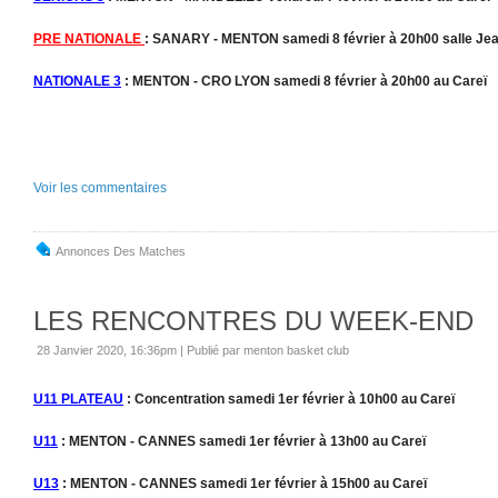
PRE NATIONALE
: SANARY - MENTON samedi 8 février à 20h00 salle Jea
NATIONALE 3
: MENTON - CRO LYON samedi 8 février à 20h00 au Careï
Voir les commentaires
Annonces Des Matches
LES RENCONTRES DU WEEK-END
28 Janvier 2020, 16:36pm
|
Publié par menton basket club
U11 PLATEAU
: Concentration samedi 1er février à 10h00 au Careï
U11
: MENTON - CANNES samedi 1er février à 13h00 au Careï
U13
: MENTON - CANNES samedi 1er février à 15h00 au Careï