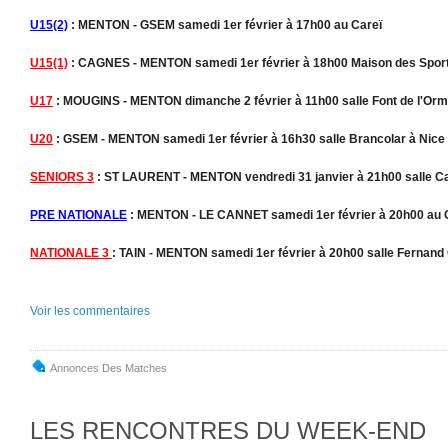
U15(2)
: MENTON - GSEM samedi 1er février à 17h00 au Careï
U15(1)
: CAGNES - MENTON samedi 1er février à 18h00 Maison des Spor
U17
: MOUGINS - MENTON dimanche 2 février à 11h00 salle Font de l'Or
U20
: GSEM - MENTON samedi 1er février à 16h30 salle Brancolar à Nice
SENIORS 3
: ST LAURENT - MENTON vendredi 31 janvier à 21h00 salle Car
PRE NATIONALE
: MENTON - LE CANNET samedi 1er février à 20h00 au 
NATIONALE 3
:
TAIN - MENTON samedi 1er février à 20h00 salle Fernand 
Voir les commentaires
Annonces Des Matches
LES RENCONTRES DU WEEK-END