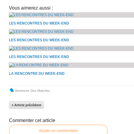
Vous aimerez aussi :
LES RENCONTRES DU WEEK-END
LES RENCONTRES DU WEEK-END
LES RENCONTRES DU WEEK-END
LA RENCONTRE DU WEEK-END
Annonces Des Matches
« Article précédent
Commenter cet article
Ajouter un commentaire