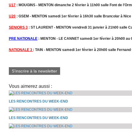
U17
: MOUGINS - MENTON dimanche 2 février à 11h00 salle Font de l'Or
U20
: GSEM - MENTON samedi 1er février à 16h30 salle Brancolar à Nice
SENIORS 3
: ST LAURENT - MENTON vendredi 31 janvier à 21h00 salle Car
PRE NATIONALE
: MENTON - LE CANNET samedi 1er février à 20h00 au 
NATIONALE 3
:
TAIN - MENTON samedi 1er février à 20h00 salle Fernand 
S'inscrire à la newsletter
Vous aimerez aussi :
LES RENCONTRES DU WEEK-END
LES RENCONTRES DU WEEK-END