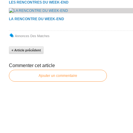
LES RENCONTRES DU WEEK-END
LA RENCONTRE DU WEEK-END
Annonces Des Matches
« Article précédent
Commenter cet article
Ajouter un commentaire