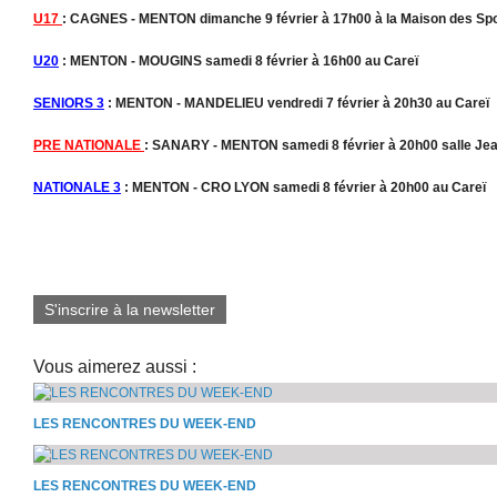
U17
: CAGNES - MENTON dimanche 9 février à 17h00 à la Maison des Sp
U20
: MENTON - MOUGINS samedi 8 février à 16h00 au Careï
SENIORS 3
: MENTON - MANDELIEU vendredi 7 février à 20h30 au Careï
PRE NATIONALE
: SANARY - MENTON samedi 8 février à 20h00 salle Jea
NATIONALE 3
: MENTON - CRO LYON samedi 8 février à 20h00 au Careï
S'inscrire à la newsletter
Vous aimerez aussi :
LES RENCONTRES DU WEEK-END
LES RENCONTRES DU WEEK-END