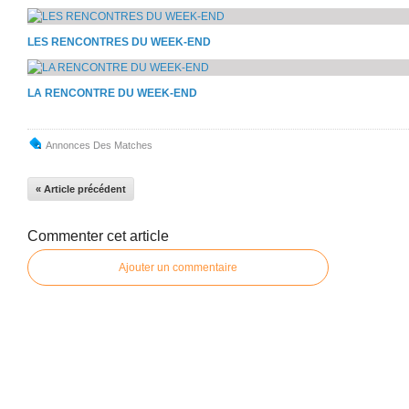
LES RENCONTRES DU WEEK-END
LA RENCONTRE DU WEEK-END
Annonces Des Matches
« Article précédent
Commenter cet article
Ajouter un commentaire