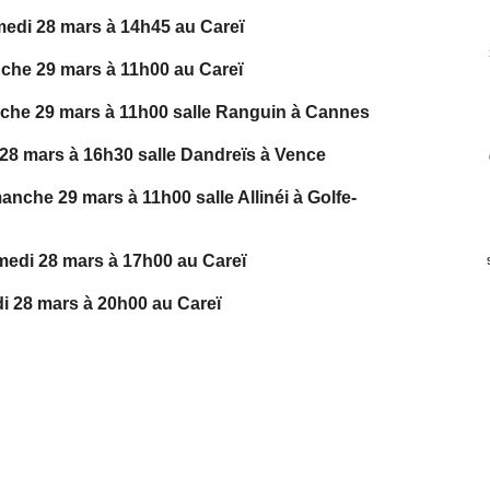
i 28 mars à 14h45 au Careï
he 29 mars à 11h00 au Careï
e 29 mars à 11h00 salle Ranguin à Cannes
 mars à 16h30 salle Dandreïs à Vence
he 29 mars à 11h00 salle Allinéi à Golfe-
medi 28 mars à 17h00 au Careï
28 mars à 20h00 au Careï