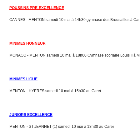
POUSSINS PRE-EXCELLENCE
CANNES - MENTON samedi 10 mai à 14h30 gymnase des Brousailles à Ca
MINIMES HONNEUR
MONACO - MENTON samedi 10 mai à 18h00 Gymnase scorlaire Louis II à 
MINIMES LIGUE
MENTON - HYERES samedi 10 mai à 15h30 au Careï
JUNIORS EXCELLENCE
MENTON - ST JEANNET (1) samedi 10 mai à 13h30 au Careï