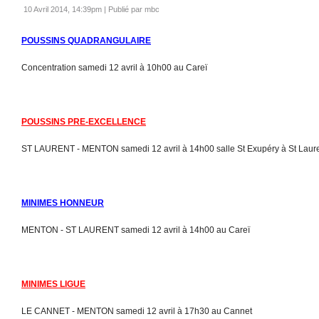
10 Avril 2014, 14:39pm
|
Publié par mbc
POUSSINS QUADRANGULAIRE
Concentration samedi 12 avril à 10h00 au Careï
POUSSINS PRE-EXCELLENCE
ST LAURENT - MENTON samedi 12 avril à 14h00 salle St Exupéry à St Laur
MINIMES HONNEUR
MENTON - ST LAURENT samedi 12 avril à 14h00 au Careï
MINIMES LIGUE
LE CANNET - MENTON samedi 12 avril à 17h30 au Cannet