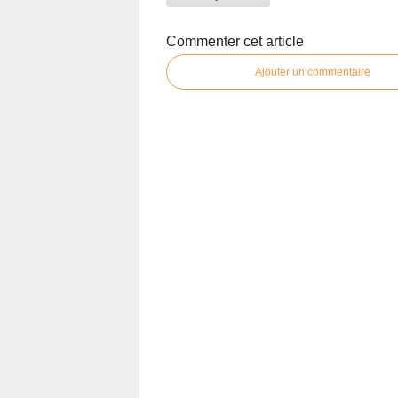
Commenter cet article
Ajouter un commentaire