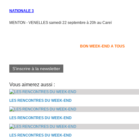
NATIONALE 3
MENTON - VENELLES samedi 22 septembre à 20h au Careï
BON WEEK-END A TOUS
S'inscrire à la newsletter
Vous aimerez aussi :
LES RENCONTRES DU WEEK-END
LES RENCONTRES DU WEEK-END
LES RENCONTRES DU WEEK-END