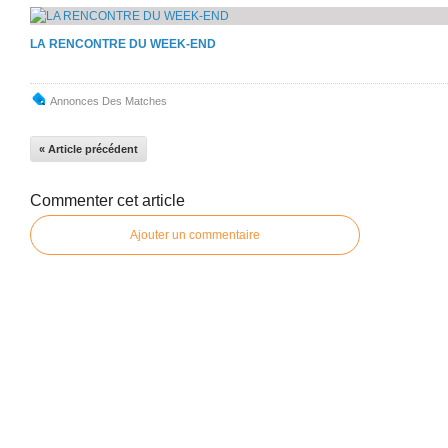
LA RENCONTRE DU WEEK-END
Annonces Des Matches
« Article précédent
Commenter cet article
Ajouter un commentaire