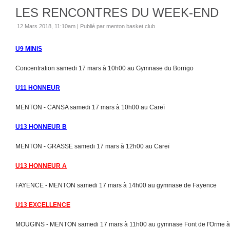
LES RENCONTRES DU WEEK-END
12 Mars 2018, 11:10am
|
Publié par menton basket club
U9 MINIS
Concentration samedi 17 mars à 10h00 au Gymnase du Borrigo
U11 HONNEUR
MENTON - CANSA samedi 17 mars à 10h00 au Careï
U13 HONNEUR B
MENTON - GRASSE samedi 17 mars à 12h00 au Careï
U13 HONNEUR A
FAYENCE - MENTON samedi 17 mars à 14h00 au gymnase de Fayence
U13 EXCELLENCE
MOUGINS - MENTON samedi 17 mars à 11h00 au gymnase Font de l'Orme 