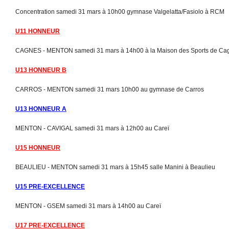
Concentration samedi 31 mars à 10h00 gymnase Valgelatta/Fasiolo à RCM
U11 HONNEUR
CAGNES - MENTON samedi 31 mars à 14h00 à la Maison des Sports de Ca
U13 HONNEUR B
CARROS - MENTON samedi 31 mars 10h00 au gymnase de Carros
U13 HONNEUR A
MENTON - CAVIGAL samedi 31 mars à 12h00 au Careï
U15 HONNEUR
BEAULIEU - MENTON samedi 31 mars à 15h45 salle Manini à Beaulieu
U15 PRE-EXCELLENCE
MENTON - GSEM samedi 31 mars à 14h00 au Careï
U17 PRE-EXCELLENCE