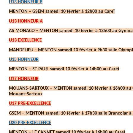
U13 HONNEUR B
MENTON – GSEM samedi 10 février à 12h00 au Careï
U13 HONNEUR A
AS MONACO – MENTON samedi 10 février à 13h00 au Gymnas
U13 EXCELLENCE
MANDELIEU – MENTON samedi 10 février à 9h30 salle Olympi
U15 HONNEUR
MENTON – ST PAUL samedi 10 février à 14h00 au Careï
U17 HONNEUR
MOUANS-SARTOUX – MENTON samedi 10 février à 16h00 au 
Mouans-Sartoux
U17 PRE-EXCELLENCE
GSEM – MENTON samedi 10 février à 17h30 salle Brancolar à
U20 PRE-EXCELLENCE
MENTON – LE CANNET samedi 10 février à 16h00 au Careï