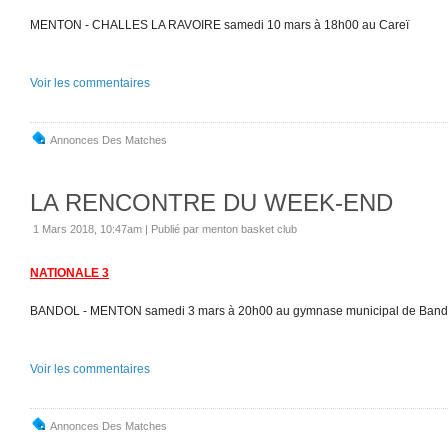
MENTON - CHALLES LA RAVOIRE samedi 10 mars à 18h00 au Careï
Voir les commentaires
Annonces Des Matches
LA RENCONTRE DU WEEK-END
1 Mars 2018, 10:47am
|
Publié par menton basket club
NATIONALE 3
BANDOL - MENTON samedi 3 mars à 20h00 au gymnase municipal de Band
Voir les commentaires
Annonces Des Matches