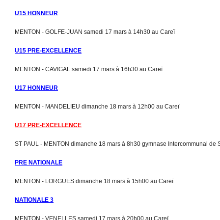
U15 HONNEUR
MENTON - GOLFE-JUAN samedi 17 mars à 14h30 au Careï
U15 PRE-EXCELLENCE
MENTON - CAVIGAL samedi 17 mars à 16h30 au Careï
U17 HONNEUR
MENTON - MANDELIEU dimanche 18 mars à 12h00 au Careï
U17 PRE-EXCELLENCE
ST PAUL - MENTON dimanche 18 mars à 8h30 gymnase Intercommunal de S
PRE NATIONALE
MENTON - LORGUES dimanche 18 mars à 15h00 au Careï
NATIONALE 3
MENTON - VENELLES samedi 17 mars à 20h00 au Careï