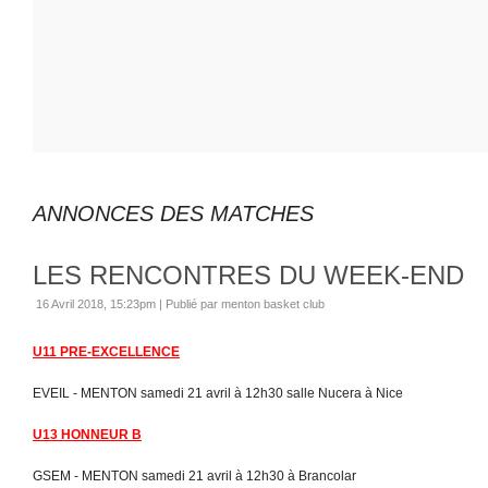
ANNONCES DES MATCHES
LES RENCONTRES DU WEEK-END
16 Avril 2018, 15:23pm
|
Publié par menton basket club
U11 PRE-EXCELLENCE
EVEIL - MENTON samedi 21 avril à 12h30 salle Nucera à Nice
U13 HONNEUR B
GSEM - MENTON samedi 21 avril à 12h30 à Brancolar