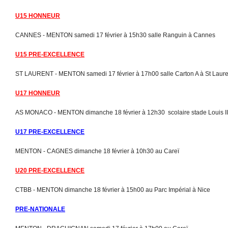
U15 HONNEUR
CANNES - MENTON samedi 17 février à 15h30 salle Ranguin à Cannes
U15 PRE-EXCELLENCE
ST LAURENT - MENTON samedi 17 février à 17h00 salle Carton A à St Laure
U17 HONNEUR
AS MONACO - MENTON dimanche 18 février à 12h30 scolaire stade Louis I
U17 PRE-EXCELLENCE
MENTON - CAGNES dimanche 18 février à 10h30 au Careï
U20 PRE-EXCELLENCE
CTBB - MENTON dimanche 18 février à 15h00 au Parc Impérial à Nice
PRE-NATIONALE