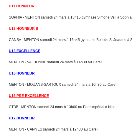
U11 HONNEUR
SOPHIA - MENTON samedi 24 mars à 15h15 gymnase Simone Veil à Sophia
U13 HONNEUR B
CANSA - MENTON samedi 24 mars à 16h45 gymnase Bois de St Jeaume à 
U13 EXCELLENCE
MENTON - VALBONNE samedi 24 mars à 14h30 au Careï
U15 HONNEUR
MENTON - MOUANS-SARTOUX samedi 24 mars à 10h30 au Careï
U15 PRE-EXCELLENCE
CTBB - MENTON samedi 24 mars à 13h00 au Parc Impérial à Nice
U17 HONNEUR
MENTON - CANNES samedi 24 mars à 12h30 au Careï