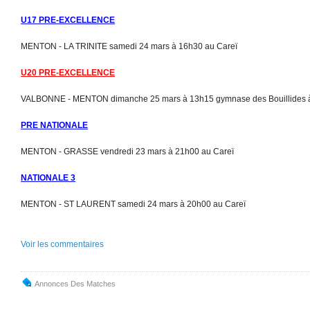
U17 PRE-EXCELLENCE
MENTON - LA TRINITE samedi 24 mars à 16h30 au Careï
U20 PRE-EXCELLENCE
VALBONNE - MENTON dimanche 25 mars à 13h15 gymnase des Bouillides 
PRE NATIONALE
MENTON - GRASSE vendredi 23 mars à 21h00 au Careï
NATIONALE 3
MENTON - ST LAURENT samedi 24 mars à 20h00 au Careï
Voir les commentaires
Annonces Des Matches