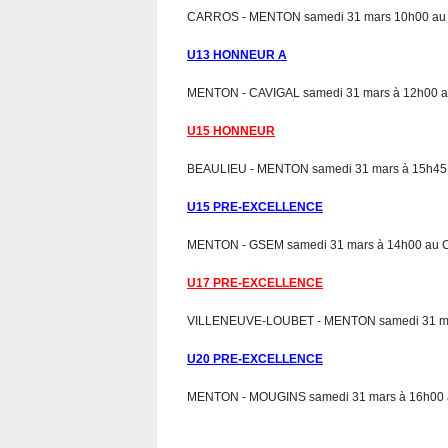
CARROS - MENTON samedi 31 mars 10h00 au 
U13 HONNEUR A
MENTON - CAVIGAL samedi 31 mars à 12h00 a
U15 HONNEUR
BEAULIEU - MENTON samedi 31 mars à 15h45 s
U15 PRE-EXCELLENCE
MENTON - GSEM samedi 31 mars à 14h00 au C
U17 PRE-EXCELLENCE
VILLENEUVE-LOUBET - MENTON samedi 31 mars
U20 PRE-EXCELLENCE
MENTON - MOUGINS samedi 31 mars à 16h00 