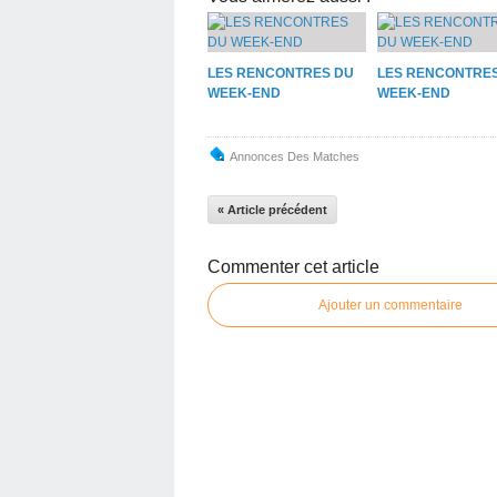
LES RENCONTRES DU
LES RENCONTRE
WEEK-END
WEEK-END
Annonces Des Matches
« Article précédent
Commenter cet article
Ajouter un commentaire