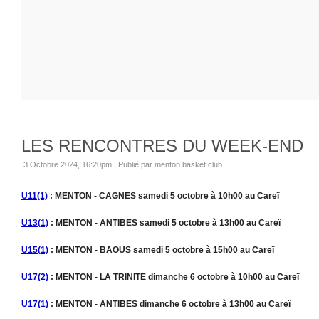
LES RENCONTRES DU WEEK-END
3 Octobre 2024, 16:20pm
|
Publié par menton basket club
U11(1)
: MENTON - CAGNES samedi 5 octobre à 10h00 au Careï
U13(1)
: MENTON - ANTIBES samedi 5 octobre à 13h00 au Careï
U15(1)
: MENTON - BAOUS samedi 5 octobre à 15h00 au Careï
U17(2)
: MENTON - LA TRINITE dimanche 6 octobre à 10h00 au Careï
U17(1)
: MENTON - ANTIBES dimanche 6 octobre à 13h00 au Careï