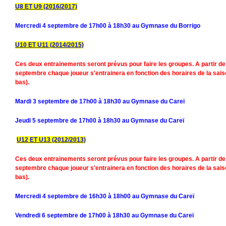
U8 ET U9
(2016/2017)
Mercredi 4 septembre de 17h00 à 18h30 au Gymnase du Borrigo
U10 ET U11
(2014/2015)
Ces deux entrainements seront prévus pour faire les groupes. A partir de
septembre chaque joueur s'entrainera en fonction des horaires de la sais
bas).
Mardi 3 septembre de 17h00 à 18h30 au Gymnase du Careï
Jeudi 5 septembre de 17h00 à 18h30 au Gymnase du Careï
U12 ET U13 (2012/2013)
Ces deux entrainements seront prévus pour faire les groupes. A partir de
septembre chaque joueur s'entrainera en fonction des horaires de la sais
bas).
Mercredi 4 septembre de 16h30 à 18h00 au Gymnase du Careï
Vendredi 6 septembre de 17h00 à 18h30 au Gymnase du Careï