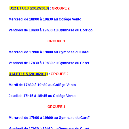
U12 ET U13 (2012/2013)
:
GROUPE 2
Mercredi de 18h00 à 19h30
au Collège Vento
Vendredi de 18h00 à 19h30 au Gymnase du Borrigo
GROUPE 1
Mercredi de 17h00 à 19h00 au Gymnase du Careï
Vendredi de 17h30 à 19h30 au Gymnase du Careï
U14 ET U15 (2010/2011)
:
GROUPE 2
Mardi de 17h30 à 19h30
au Collège Vento
Jeudi de 17h15 à 18h45
au Collège Vento
GROUPE 1
Mercredi de 17h00 à 19h00 au Gymnase du Careï
Vendredi de 17h30 à 19h30 au Gymnase du Careï