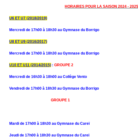
HORAIRES POUR LA SAISON 2024 - 202
U6 ET U7 (2018/2019)
Mercredi de 17h00 à 18h30 au Gymnase du Borrigo
U8 ET U9
(2016/2017)
Mercredi de 17h00 à 18h30 au Gymnase du Borrigo
U10 ET U11
(2014/2015)
:
GROUPE 2
Mercredi de 16h30 à 18h00
au Collège Vento
Vendredi de 17h00 à 18h30 au Gymnase du Borrigo
GROUPE 1
Mardi de 17h00 à 18h30 au Gymnase du Careï
Jeudi de 17h00 à 18h30 au Gymnase du Careï