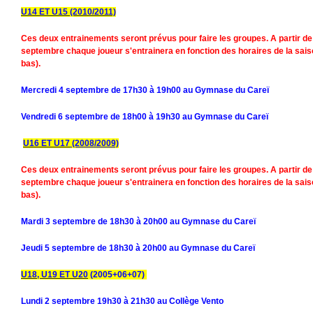
U14 ET U15 (2010/2011)
Ces deux entrainements seront prévus pour faire les groupes. A partir de
septembre chaque joueur s'entrainera en fonction des horaires de la sais
bas).
Mercredi 4 septembre de 17h30 à 19h00 au Gymnase du Careï
Vendredi 6 septembre de 18h00 à 19h30 au Gymnase du Careï
U16 ET U17
(2008/2009)
Ces deux entrainements seront prévus pour faire les groupes. A partir de
septembre chaque joueur s'entrainera en fonction des horaires de la sais
bas).
Mardi 3 septembre de 18h30 à 20h00 au Gymnase du Careï
Jeudi 5 septembre de 18h30 à 20h00 au Gymnase du Careï
U18, U19 ET U20
(2005+06+07)
Lundi 2 septembre 19h30 à 21h30 au Collège Vento