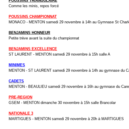
POUSSINS TRIANGULAIRE
Comme les minis, repos forcé
POUSSINS CHAMPIONNAT
MONACO - MENTON samedi 29 novembre à 14h au Gymnase St Charl
BENJAMINS HONNEUR
Petite trève avant la suite du championnat
BENJAMINS EXCELLENCE
ST LAURENT - MENTON samedi 29 novembre à 15h salle A
MINIMES
MENTON - ST LAURENT samedi 29 novembre à 14h au gymnase du Ca
CADETS
MENTON - BEAULIEU samedi 29 novembre à 16h au gymnase du Care
PRE-REGION
GSEM - MENTON dimanche 30 novembre à 15h salle Brancolar
NATIONALE 3
MARTIGUES - MENTON samedi 29 novembre à 20h à MARTIGUES