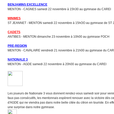
BENJAMINS EXCELLENCE
MENTON - CAGNES samedi 22 novembre à 15h30 au gymnase du CAREI
MINIMES
ST JEANNET - MENTON samedi 22 novembre à 15hOO au gymnase de ST
CADETS
ANTIBES - MENTON dimanche 23 novembre à 10h00 au gymnase FOCH
PRE-REGION
MENTON - CAVALAIRE vendredi 21 novembre à 21h00 au gymnase du CAR
NATIONALE 3
MENTON - AGDE samedi 22 novembre à 20h00 au gymnase du CAREI
Les joueurs de Nationale 3 vous donnent rendez-vous samedi soir pour veni
faux pas consécutifs, les mentonnais espèrent renouer avec la victoire dès 
d'AGDE qui ne viendra pas dans notre belle citée du citron en touriste. En eff
une surprise dans notre gymnase.