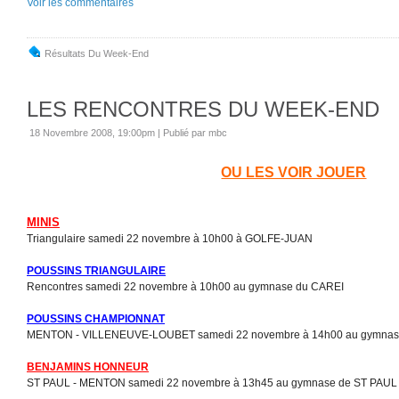
Voir les commentaires
Résultats Du Week-End
LES RENCONTRES DU WEEK-END
18 Novembre 2008, 19:00pm
|
Publié par mbc
OU LES VOIR JOUER
MINIS
Triangulaire samedi 22 novembre à 10h00 à GOLFE-JUAN
POUSSINS TRIANGULAIRE
Rencontres samedi 22 novembre à 10h00 au gymnase du CAREI
POUSSINS CHAMPIONNAT
MENTON - VILLENEUVE-LOUBET samedi 22 novembre à 14h00 au gymnas
BENJAMINS HONNEUR
ST PAUL - MENTON samedi 22 novembre à 13h45 au gymnase de ST PAUL