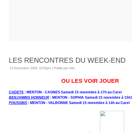
LES RENCONTRES DU WEEK-END
13 Novembre 2008, 18:55pm
|
Publié par mbc
OU LES VOIR JOUER
CADETS
:
MENTON - CAGNES
Samedi 15 novembre à 17h au Careï
BENJAMINS HONNEUR
: MENTON - SOPHIA Samedi 15 novembre à 15h3
POUSSINS
: MENTON - VALBONNE Samedi 15 novembre à 14h au Careï