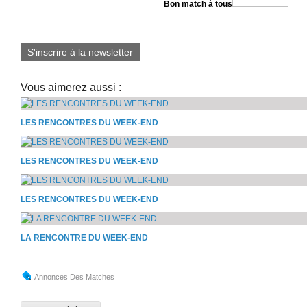
Bon match à tous
S'inscrire à la newsletter
Vous aimerez aussi :
LES RENCONTRES DU WEEK-END
LES RENCONTRES DU WEEK-END
LES RENCONTRES DU WEEK-END
LA RENCONTRE DU WEEK-END
Annonces Des Matches