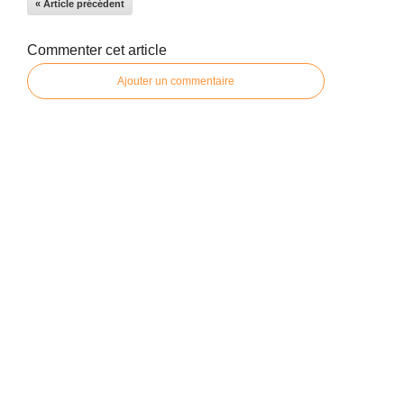
« Article précédent
Commenter cet article
Ajouter un commentaire