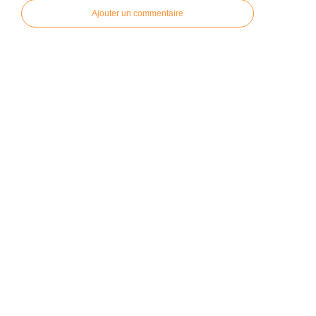
Ajouter un commentaire