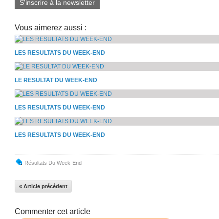
S'inscrire à la newsletter
Vous aimerez aussi :
LES RESULTATS DU WEEK-END
LE RESULTAT DU WEEK-END
LES RESULTATS DU WEEK-END
LES RESULTATS DU WEEK-END
Résultats Du Week-End
« Article précédent
Commenter cet article