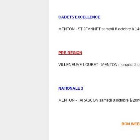
CADETS EXCELLENCE
MENTON - ST JEANNET samedi 8 octobre à 14
PRE-REGION
VILLENEUVE-LOUBET - MENTON mercredi 5 oct
NATIONALE 3
MENTON - TARASCON samedi 8 octobre à 20h0
BON WEE