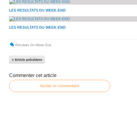
LES RESULTATS DU WEEK-END
LES RESULTATS DU WEEK-END
Résultats Du Week-End
« Article précédent
Commenter cet article
Ajouter un commentaire