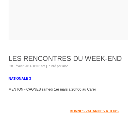
LES RENCONTRES DU WEEK-END
28 Février 2014, 09:01am
|
Publié par mbc
NATIONALE 3
MENTON - CAGNES samedi 1er mars à 20h00 au Careï
BONNES VACANCES A TOUS