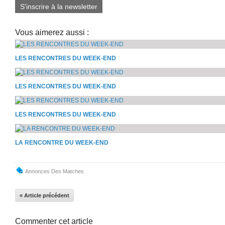
S'inscrire à la newsletter
Vous aimerez aussi :
LES RENCONTRES DU WEEK-END
LES RENCONTRES DU WEEK-END
LES RENCONTRES DU WEEK-END
LA RENCONTRE DU WEEK-END
Annonces Des Matches
« Article précédent
Commenter cet article