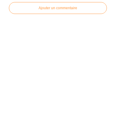
Ajouter un commentaire