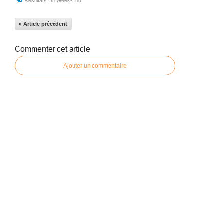
Résultats Du Week-End
« Article précédent
Commenter cet article
Ajouter un commentaire