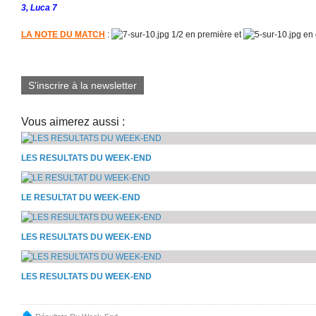
3, Luca 7
LA NOTE DU MATCH
:
1/2 en première et
en 
S'inscrire à la newsletter
Vous aimerez aussi :
LES RESULTATS DU WEEK-END
LE RESULTAT DU WEEK-END
LES RESULTATS DU WEEK-END
LES RESULTATS DU WEEK-END