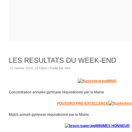
LES RESULTATS DU WEEK-END
21 Janvier 2014, 12:53pm
|
Publié par mbc
MINIS
Concentration annulée gymnase réquisitionné par la Mairie
POUSSINS PRE-EXCELLENCE
Match annulé gymnase réquisitionné par la Mairie
MINIMES HONNEUR