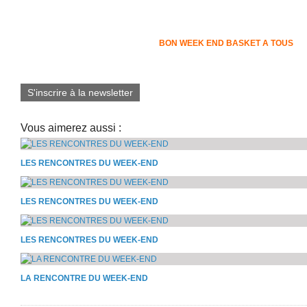
BON WEEK END BASKET A TOUS
S'inscrire à la newsletter
Vous aimerez aussi :
LES RENCONTRES DU WEEK-END
LES RENCONTRES DU WEEK-END
LES RENCONTRES DU WEEK-END
LA RENCONTRE DU WEEK-END