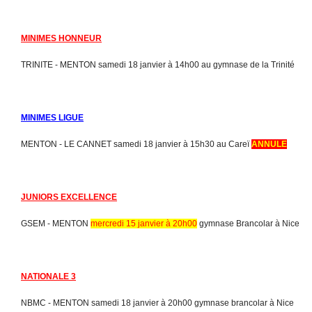
MINIMES HONNEUR
TRINITE - MENTON samedi 18 janvier à 14h00 au gymnase de la Trinité
MINIMES LIGUE
MENTON - LE CANNET samedi 18 janvier à 15h30 au Careï
ANNULE
JUNIORS EXCELLENCE
GSEM - MENTON
mercredi 15 janvier à 20h00
gymnase Brancolar à Nice
NATIONALE 3
NBMC - MENTON samedi 18 janvier à 20h00 gymnase brancolar à Nice