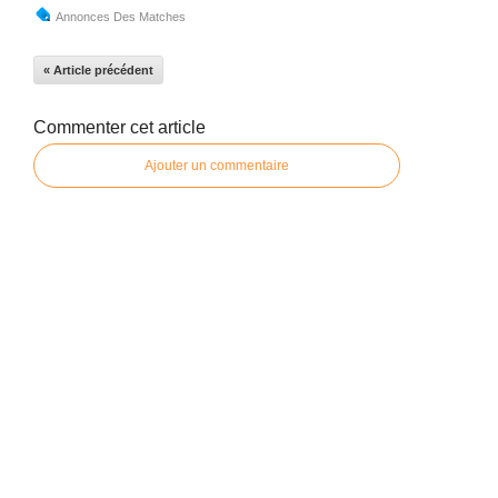
Annonces Des Matches
« Article précédent
Commenter cet article
Ajouter un commentaire