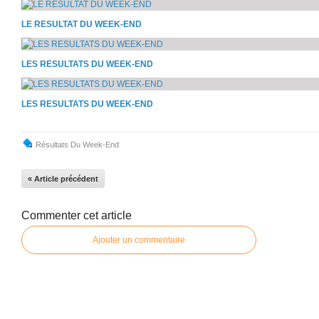
LE RESULTAT DU WEEK-END
LES RESULTATS DU WEEK-END
LES RESULTATS DU WEEK-END
Résultats Du Week-End
« Article précédent
Commenter cet article
Ajouter un commentaire