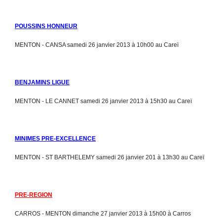
POUSSINS HONNEUR
MENTON - CANSA samedi 26 janvier 2013 à 10h00 au Careï
BENJAMINS LIGUE
MENTON - LE CANNET samedi 26 janvier 2013 à 15h30 au Careï
MINIMES PRE-EXCELLENCE
MENTON - ST BARTHELEMY samedi 26 janvier 201 à 13h30 au Careï
PRE-REGION
CARROS - MENTON dimanche 27 janvier 2013 à 15h00 à Carros