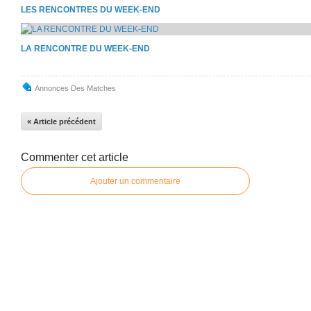
LES RENCONTRES DU WEEK-END
LA RENCONTRE DU WEEK-END
Annonces Des Matches
« Article précédent
Commenter cet article
Ajouter un commentaire