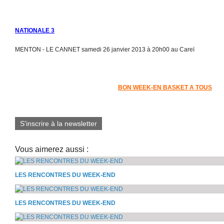
NATIONALE 3
MENTON - LE CANNET samedi 26 janvier 2013 à 20h00 au Careï
BON WEEK-EN BASKET A TOUS
S'inscrire à la newsletter
Vous aimerez aussi :
LES RENCONTRES DU WEEK-END
LES RENCONTRES DU WEEK-END