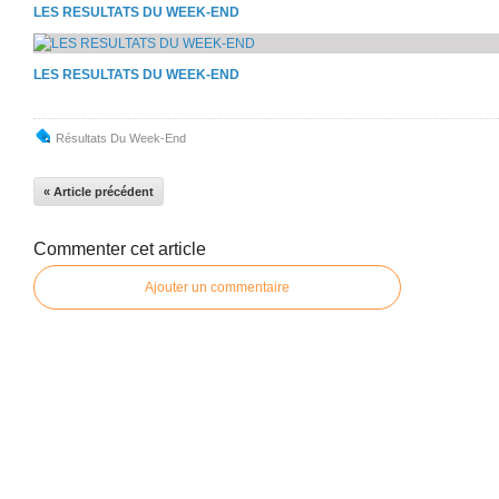
LES RESULTATS DU WEEK-END
LES RESULTATS DU WEEK-END
Résultats Du Week-End
« Article précédent
Commenter cet article
Ajouter un commentaire