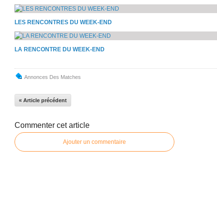
LES RENCONTRES DU WEEK-END
LA RENCONTRE DU WEEK-END
Annonces Des Matches
« Article précédent
Commenter cet article
Ajouter un commentaire