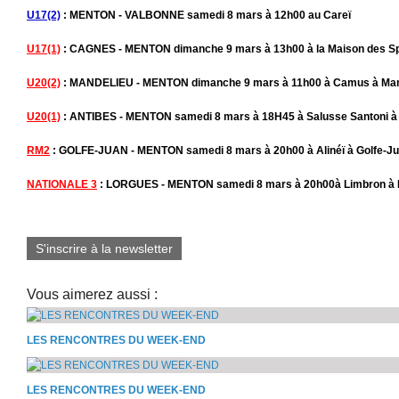
U17(2)
: MENTON - VALBONNE samedi 8 mars à 12h00 au Careï
U17(1)
: CAGNES - MENTON dimanche 9 mars à 13h00 à la Maison des S
U20(2)
: MANDELIEU - MENTON dimanche 9 mars à 11h00 à Camus à Man
U20(1)
: ANTIBES - MENTON samedi 8 mars à 18H45 à Salusse Santoni à
RM2
: GOLFE-JUAN - MENTON samedi 8 mars à 20h00 à Alinéï à Golfe-J
NATIONALE 3
: LORGUES - MENTON samedi 8 mars à 20h00à Limbron à 
S'inscrire à la newsletter
Vous aimerez aussi :
LES RENCONTRES DU WEEK-END
LES RENCONTRES DU WEEK-END