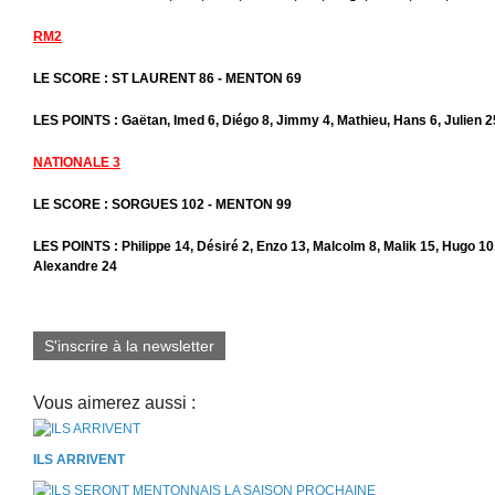
RM2
LE SCORE : ST LAURENT 86 - MENTON 69
LES POINTS : Gaëtan, Imed 6, Diégo 8, Jimmy 4, Mathieu, Hans 6, Julien 25
NATIONALE 3
LE SCORE : SORGUES 102 - MENTON 99
LES POINTS : Philippe 14, Désiré 2, Enzo 13, Malcolm 8, Malik 15, Hugo 10,
Alexandre 24
S'inscrire à la newsletter
Vous aimerez aussi :
ILS ARRIVENT