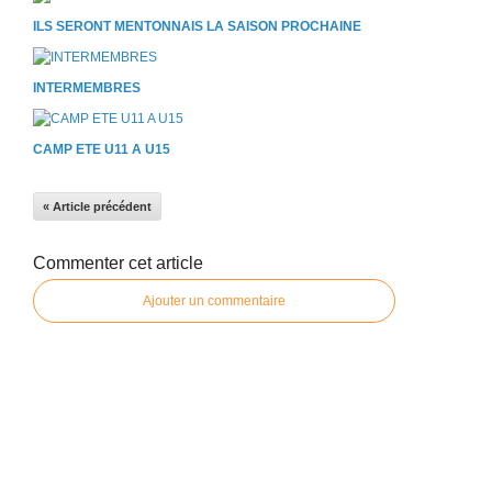
ILS SERONT MENTONNAIS LA SAISON PROCHAINE
INTERMEMBRES
CAMP ETE U11 A U15
« Article précédent
Commenter cet article
Ajouter un commentaire