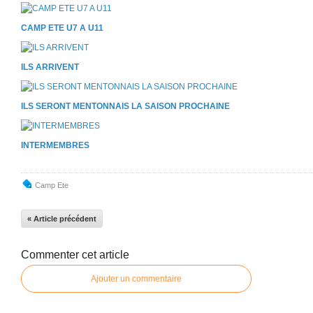
CAMP ETE U7 A U11
ILS ARRIVENT
ILS SERONT MENTONNAIS LA SAISON PROCHAINE
INTERMEMBRES
Camp Ete
« Article précédent
Commenter cet article
Ajouter un commentaire