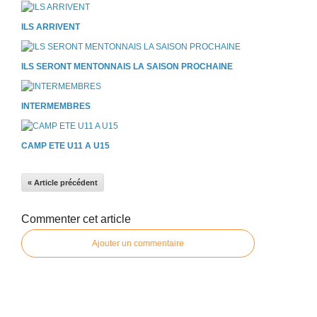
ILS ARRIVENT
ILS SERONT MENTONNAIS LA SAISON PROCHAINE
INTERMEMBRES
CAMP ETE U11 A U15
« Article précédent
Commenter cet article
Ajouter un commentaire