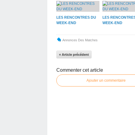
LES RENCONTRES DU
LES RENCONTRE
WEEK-END
WEEK-END
Annonces Des Matches
« Article précédent
Commenter cet article
Ajouter un commentaire