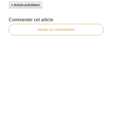
« Article précédent
Commenter cet article
Ajouter un commentaire