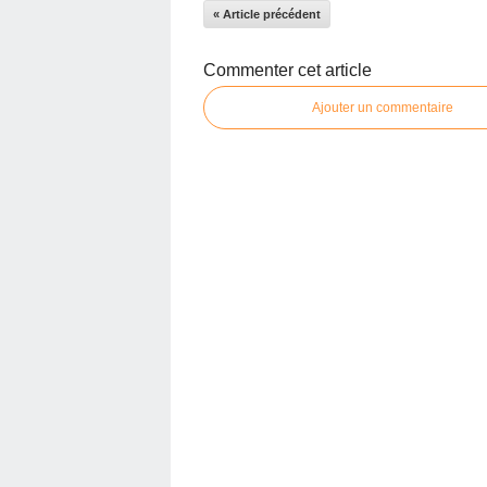
« Article précédent
Commenter cet article
Ajouter un commentaire