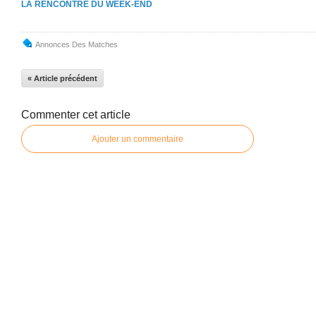
LA RENCONTRE DU WEEK-END
Annonces Des Matches
« Article précédent
Commenter cet article
Ajouter un commentaire