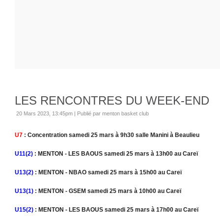
LES RENCONTRES DU WEEK-END
20 Mars 2023, 13:45pm
|
Publié par menton basket club
U7
: Concentration samedi 25 mars à 9h30 salle Manini à Beaulieu
U11(2)
: MENTON - LES BAOUS samedi 25 mars à 13h00 au Careï
U13(2)
: MENTON - NBAO samedi 25 mars à 15h00 au Careï
U13(1)
: MENTON - GSEM samedi 25 mars à 10h00 au Careï
U15(2)
: MENTON - LES BAOUS samedi 25 mars à 17h00 au Careï