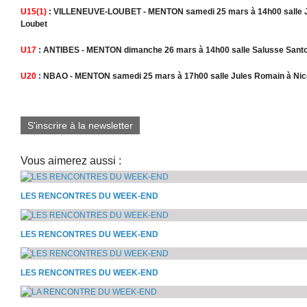
U15(1)
: VILLENEUVE-LOUBET - MENTON samedi 25 mars à 14h00 salle Je
Loubet
U17
: ANTIBES - MENTON dimanche 26 mars à 14h00 salle Salusse Santo
U20
: NBAO - MENTON samedi 25 mars à 17h00 salle Jules Romain à Nic
S'inscrire à la newsletter
Vous aimerez aussi :
LES RENCONTRES DU WEEK-END
LES RENCONTRES DU WEEK-END
LES RENCONTRES DU WEEK-END