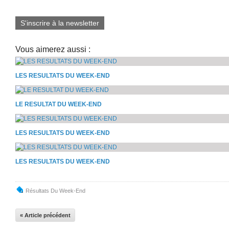
S'inscrire à la newsletter
Vous aimerez aussi :
LES RESULTATS DU WEEK-END
LE RESULTAT DU WEEK-END
LES RESULTATS DU WEEK-END
LES RESULTATS DU WEEK-END
Résultats Du Week-End
« Article précédent