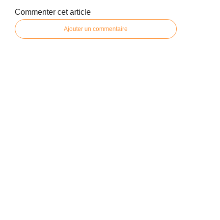
Commenter cet article
Ajouter un commentaire