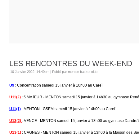
LES RENCONTRES DU WEEK-END
10 Janvier 2022, 14:40pm
|
Publié par menton basket club
U9
: Concentration samedi 15 janvier à 10h00 au Careï
U11(2)
: 5 MAJEUR - MENTON samedi 15 janvier à 14h30 au gymnase René 
U11(1)
: MENTON - GSEM samedi 15 janvier à 14h00 au Careï
U13(2)
: VENCE - MENTON samedi 15 janvier à 13h00 au gymnase Dandreï
U13(1)
: CAGNES - MENTON samedi 15 janvier à 13h00 à la Maison des Sp