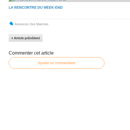
LA RENCONTRE DU WEEK-END
Annonces Des Matches
« Article précédent
Commenter cet article
Ajouter un commentaire