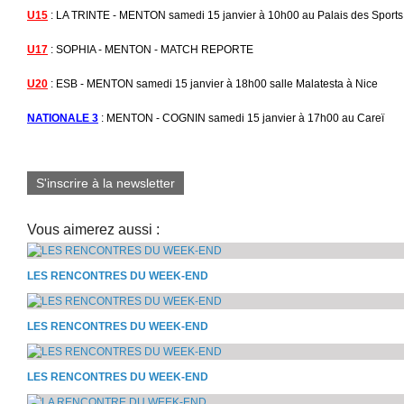
U15
: LA TRINTE - MENTON samedi 15 janvier à 10h00 au Palais des Sports 
U17
: SOPHIA - MENTON - MATCH REPORTE
U20
: ESB - MENTON samedi 15 janvier à 18h00 salle Malatesta à Nice
NATIONALE 3
: MENTON - COGNIN samedi 15 janvier à 17h00 au Careï
S'inscrire à la newsletter
Vous aimerez aussi :
LES RENCONTRES DU WEEK-END
LES RENCONTRES DU WEEK-END
LES RENCONTRES DU WEEK-END