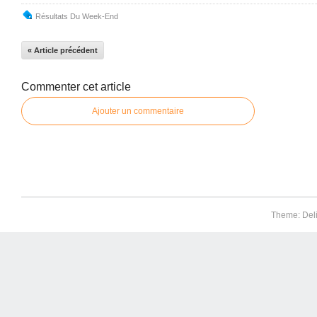
Résultats Du Week-End
« Article précédent
Commenter cet article
Ajouter un commentaire
Theme: Del