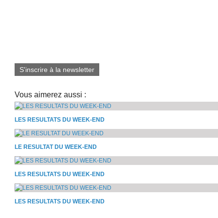
S'inscrire à la newsletter
Vous aimerez aussi :
LES RESULTATS DU WEEK-END
LE RESULTAT DU WEEK-END
LES RESULTATS DU WEEK-END
LES RESULTATS DU WEEK-END