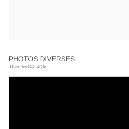
PHOTOS DIVERSES
1 Novembre 2013, 12:03pm