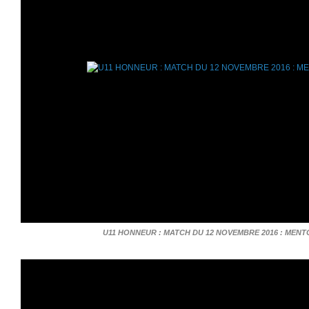
U11 HONNEUR : MATCH DU 12 NOVEMBRE 2016 : MENT