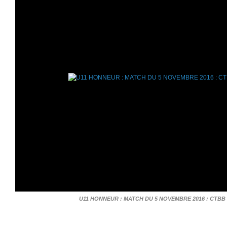
U11 HONNEUR : MATCH DU 5 NOVEMBRE 2016 : CTBB