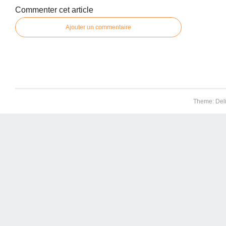
Commenter cet article
Ajouter un commentaire
Theme: Del