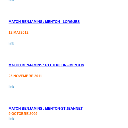
MATCH BENJAMINS : MENTON - LORGUES
12 MAI 2012
link
MATCH BENJAMINS : PTT TOULON - MENTON
26 NOVEMBRE 2011
link
MATCH BENJAMINS : MENTON-ST JEANNET
9 OCTOBRE 2009
link