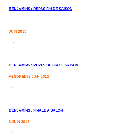
BENJAMINS : REPAS FIN DE SAISON
JUIN 2013
link
BENJAMINS : REPAS DE FIN DE SAISON
VENDREDI 8 JUIN 2012
link
BENJAMINS : FINALE A SALON
3 JUIN 2012
link