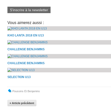
S'inscrire à la newsletter
Vous aimerez aussi :
KHO LANTA 2018 EN U13
CHALLENGE BENJAMINS
CHALLENGE BENJAMINS
SELECTION U13
Poussins Et Benjamins
« Article précédent