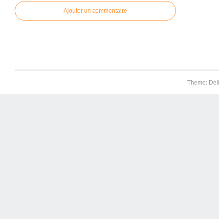
Ajouter un commentaire
Theme: Del