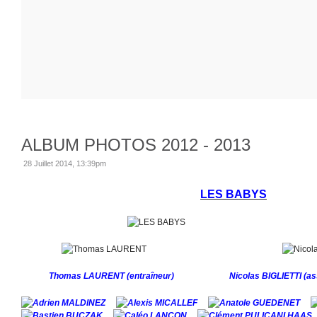
ALBUM PHOTOS 2012 - 2013
28 Juillet 2014, 13:39pm
LES BABYS
Thomas LAURENT
(entraîneur)
Nicolas BIGLIETTI
(as