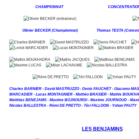
CHAMPIONNAT CONCENTRATIO
Olivier BECKER
(Championnat)
Thomas TESTA
(Concen
Charles BARNIER - David MASTRUZZO - Denis FAUCHET - Giacomo MAS
MARCADIER - Lucas MONTAGNIER - Mathéo BRASIER - Mathis BOUKHA
Matthias BENEJAMS - Maxime BOJNOURDI - Maxime JOURNOUD - Maxi
Nicolas BALLESTRA - Rémi DE PRETTO - Téri FALLOON - Yohan PAUTY
LES BENJAMINS