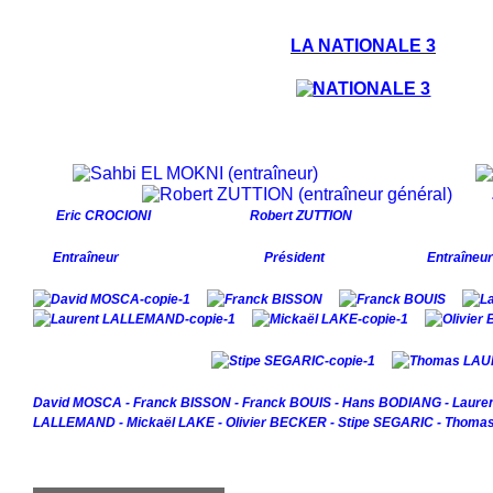
LA NATIONALE 3
S
Eric CROCIONI Robert ZUTTION
Entraîneur Président Entraîneur gén
David MOSCA - Franck BISSON - Franck BOUIS - Hans BODIANG - Laure
LALLEMAND - Mickaël LAKE - Olivier BECKER - Stipe SEGARIC - Thom