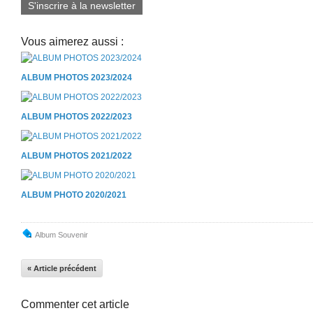
S'inscrire à la newsletter
Vous aimerez aussi :
ALBUM PHOTOS 2023/2024
ALBUM PHOTOS 2022/2023
ALBUM PHOTOS 2021/2022
ALBUM PHOTO 2020/2021
Album Souvenir
« Article précédent
Commenter cet article