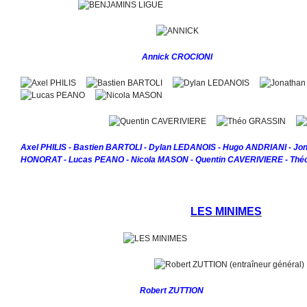
Annick CROCIONI
Axel PHILIS - Bastien BARTOLI - Dylan LEDANOIS - Hugo ANDRIANI - Jo
HONORAT - Lucas PEANO - Nicola MASON - Quentin CAVERIVIERE - Thé
LES MINIMES
Robert ZUTTION