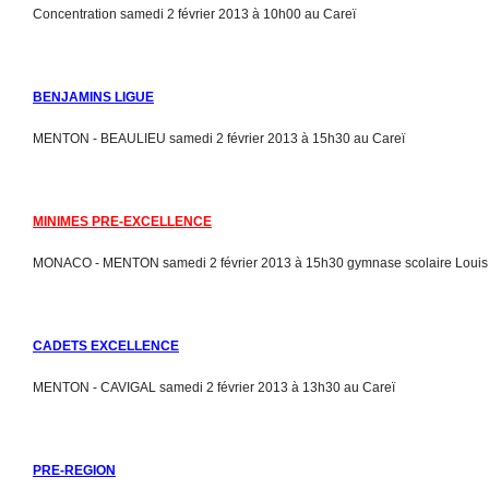
Concentration samedi 2 février 2013 à 10h00 au Careï
BENJAMINS LIGUE
MENTON - BEAULIEU samedi 2 février 2013 à 15h30 au Careï
MINIMES PRE-EXCELLENCE
MONACO - MENTON samedi 2 février 2013 à 15h30 gymnase scolaire Louis 
CADETS EXCELLENCE
MENTON - CAVIGAL samedi 2 février 2013 à 13h30 au Careï
PRE-REGION