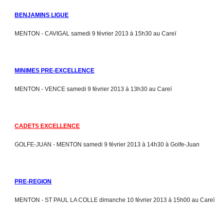
BENJAMINS LIGUE
MENTON - CAVIGAL samedi 9 février 2013 à 15h30 au Careï
MINIMES PRE-EXCELLENCE
MENTON - VENCE samedi 9 février 2013 à 13h30 au Careï
CADETS EXCELLENCE
GOLFE-JUAN - MENTON samedi 9 février 2013 à 14h30 à Golfe-Juan
PRE-REGION
MENTON - ST PAUL LA COLLE dimanche 10 février 2013 à 15h00 au Careï