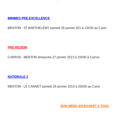
MINIMES PRE-EXCELLENCE
MENTON - ST BARTHELEMY samedi 26 janvier 201 à 13h30 au Careï
PRE-REGION
CARROS - MENTON dimanche 27 janvier 2013 à 15h00 à Carros
NATIONALE 3
MENTON - LE CANNET samedi 26 janvier 2013 à 20h00 au Careï
BON WEEK-EN BASKET A TOUS