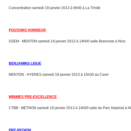
Concentration samedi 19 janvier 2013 à 9h00 à La Trinité
POUSSINS HONNEUR
GSEM - MENTON samedi 19 janvier 2013 à 14h00 salle Brancolar à Nice
BENJAMINS LIGUE
MENTON - HYERES samedi 19 janvier 2013 à 15h30 au Careï
MINIMES PRE-EXCELLENCE
CTBB - METNON samedi 19 janvier 2013 à 14h00 salle du Parc Impérial à N
PRE-REGION