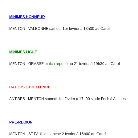
MINIMES HONNEUR
MENTON - VALBONNE samedi 1er février à 13h30 au Careï
MINIMES LIGUE
MENTON - GRASSE
match reporté
au 21 février à 19h30 au CareÏ
CADETS EXCELLENCE
ANTIBES - MENTON samedi 1er février à 17h00 stade Foch à Antibes
PRE-REGION
MENTON - ST PAUL dimanche 2 février à 15h00 au Careï