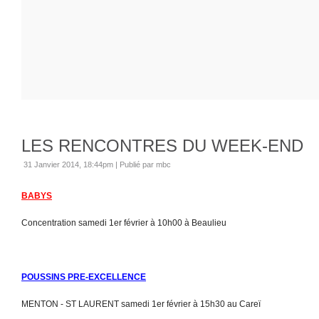
LES RENCONTRES DU WEEK-END
31 Janvier 2014, 18:44pm
|
Publié par mbc
BABYS
Concentration samedi 1er février à 10h00 à Beaulieu
POUSSINS PRE-EXCELLENCE
MENTON - ST LAURENT samedi 1er février à 15h30 au Careï