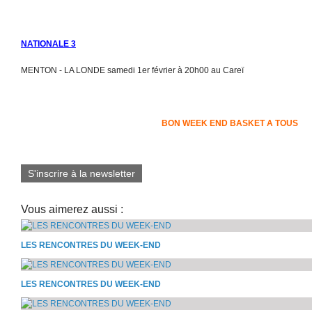
NATIONALE 3
MENTON - LA LONDE samedi 1er février à 20h00 au Careï
BON WEEK END BASKET A TOUS
S'inscrire à la newsletter
Vous aimerez aussi :
LES RENCONTRES DU WEEK-END
LES RENCONTRES DU WEEK-END