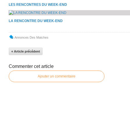
LES RENCONTRES DU WEEK-END
LA RENCONTRE DU WEEK-END
Annonces Des Matches
« Article précédent
Commenter cet article
Ajouter un commentaire