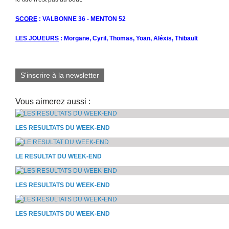
SCORE
: VALBONNE 36 - MENTON 52
LES JOUEURS
: Morgane, Cyril, Thomas, Yoan, Aléxis, Thibault
S'inscrire à la newsletter
Vous aimerez aussi :
LES RESULTATS DU WEEK-END
LE RESULTAT DU WEEK-END
LES RESULTATS DU WEEK-END
LES RESULTATS DU WEEK-END