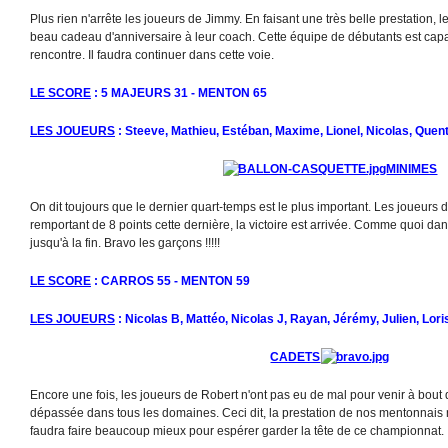
Plus rien n'arrête les joueurs de Jimmy. En faisant une très belle prestation, l
beau cadeau d'anniversaire à leur coach. Cette équipe de débutants est ca
rencontre. Il faudra continuer dans cette voie.
LE SCORE
: 5 MAJEURS 31 - MENTON 65
LES JOUEURS
: Steeve, Mathieu, Estéban, Maxime, Lionel, Nicolas, Quent
MINIMES
On dit toujours que le dernier quart-temps est le plus important. Les joueurs d'
remportant de 8 points cette dernière, la victoire est arrivée. Comme quoi da
jusqu'à la fin. Bravo les garçons !!!!!
LE SCORE
: CARROS 55 - MENTON 59
LES JOUEURS
: Nicolas B, Mattéo, Nicolas J, Rayan, Jérémy, Julien, Lori
CADETS
Encore une fois, les joueurs de Robert n'ont pas eu de mal pour venir à bout
dépassée dans tous les domaines. Ceci dit, la prestation de nos mentonnais n'
faudra faire beaucoup mieux pour espérer garder la tête de ce championnat.