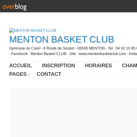
MENTON BASKET CLUB
Gymnase du Careï - 8 Route de Sospel - 06500 MENTON - Tel : 04 92 10 95 0
- Facebook : Menton Basket CLUB - Site : www.mentonbasketclub.com - Inst
ACCUEIL
INSCRIPTION
HORAIRES
CHAM
PAGES
CONTACT