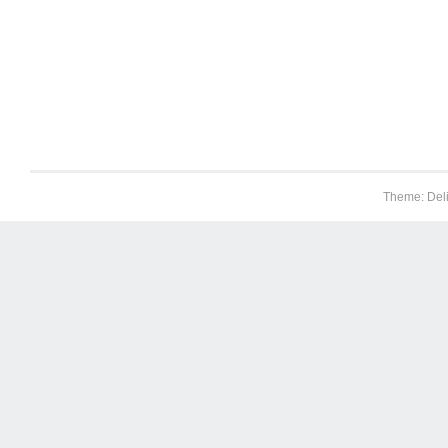
Theme: Del