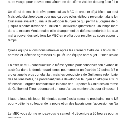
autre visage pour pouvoir enchaîner une deuxième victoire de rang face à L
Un début de match de rêve permettait au MBC de creuser déjà l'écart au bout
Mais cela était trop beau pour que ça dure et les visiteurs revenaient dans l
Guillaume avaient du mal à développer leur jeu ce qui permit à Lorgues de p
jusqu'à 8 points d'avance au milieu du deuxième quart temps. Un temps mort 
dans la maison Mentonnaise et le changement de défense perturbait les attaq
mal à trouver des solutions.Le MBC en profita pour recoller au score et pour 
temps.
Quelle équipe allons nous retrouver après les citrons ? Celle de la fin du de
adresse et défense agressive) ou plutôt une équipe hors sujet. Et bien les deux
En effet, le MBC continuait sur le même rythme pour conserver son avance d'
accéléra dans le dernier quart temps pour creuser un écart de 17 points à 7 
croyait que le plus dur était fait, mais les coéquipiers de Guillaume retombai
des ballons bêtes, ne parvenant plus à développer leur jeu en attaque et surt
défensive. Lorgues revenait sous la barre des 10 points à 4 minutes du term
de Guilhem et Titou redonnaient un peu d'air au mentonnais pour s'imposer f
Il faudra toutefois jouer 40 minutes complètes la semaine prochaine, ou le 
pour y défier le co leader de la poule et un des favoris pour l'accession en Na
Le MBC vous donne rendez-vous le samedi 4 décembre à 20 heures pour ass