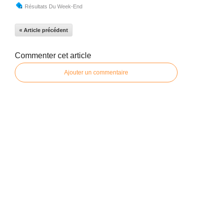
Résultats Du Week-End
« Article précédent
Commenter cet article
Ajouter un commentaire