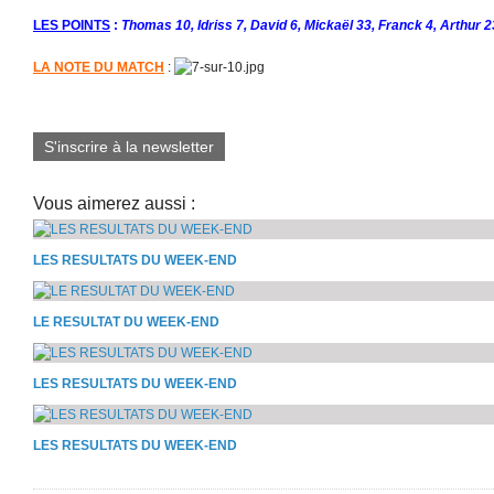
LES POINTS
:
Thomas 10, Idriss 7, David 6, Mickaël 33, Franck 4, Arthur 
LA NOTE DU MATCH
:
S'inscrire à la newsletter
Vous aimerez aussi :
LES RESULTATS DU WEEK-END
LE RESULTAT DU WEEK-END
LES RESULTATS DU WEEK-END
LES RESULTATS DU WEEK-END