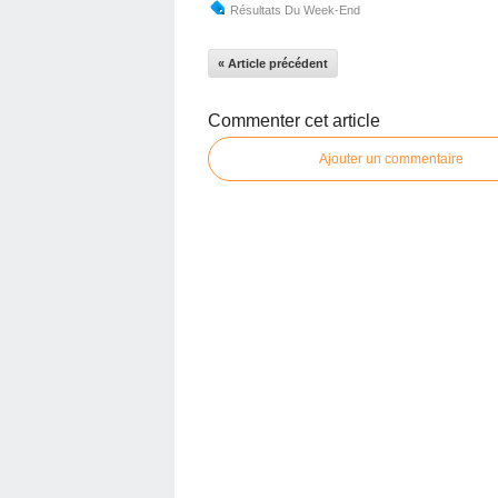
Résultats Du Week-End
« Article précédent
Commenter cet article
Ajouter un commentaire