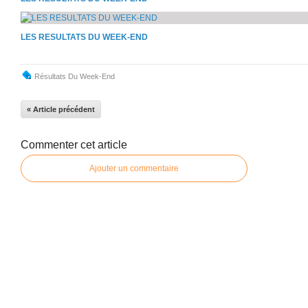
LES RESULTATS DU WEEK-END
Résultats Du Week-End
« Article précédent
Commenter cet article
Ajouter un commentaire