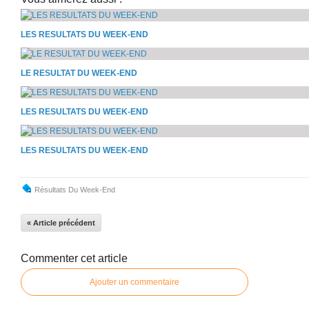
LES RESULTATS DU WEEK-END
LE RESULTAT DU WEEK-END
LES RESULTATS DU WEEK-END
LES RESULTATS DU WEEK-END
Résultats Du Week-End
« Article précédent
Commenter cet article
Ajouter un commentaire