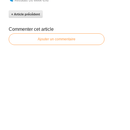
Résultats Du Week-End
« Article précédent
Commenter cet article
Ajouter un commentaire