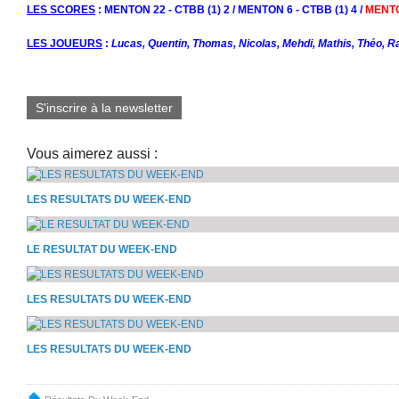
LES SCORES
: MENTON 22 - CTBB (1) 2 / MENTON 6 - CTBB (1) 4 /
MENTO
LES JOUEURS
:
Lucas, Quentin, Thomas, Nicolas, Mehdi, Mathis, Théo, R
S'inscrire à la newsletter
Vous aimerez aussi :
LES RESULTATS DU WEEK-END
LE RESULTAT DU WEEK-END
LES RESULTATS DU WEEK-END
LES RESULTATS DU WEEK-END